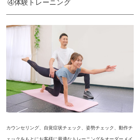
④体験トレーニング
カウンセリング、自覚症状チェック、姿勢チェック、動作チ
ェックをもとにお客様に最適なトレーニングをオーダーメイ