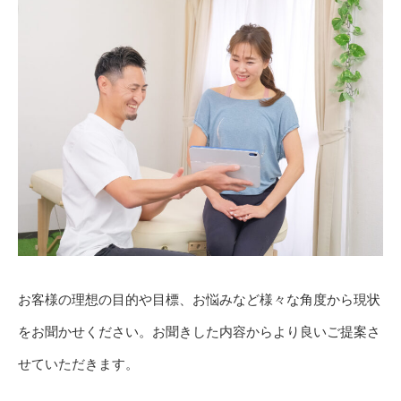
お客様の理想の目的や目標、お悩みなど様々な角度から現状
をお聞かせください。お聞きした内容からより良いご提案さ
せていただきます。