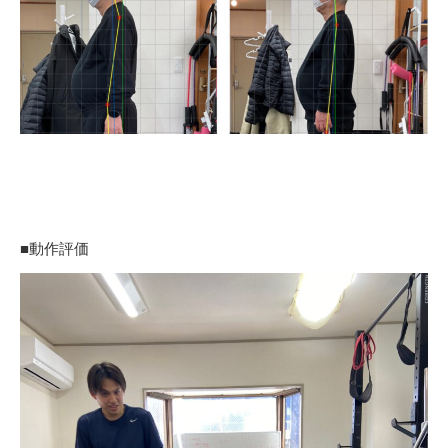
■動作評価