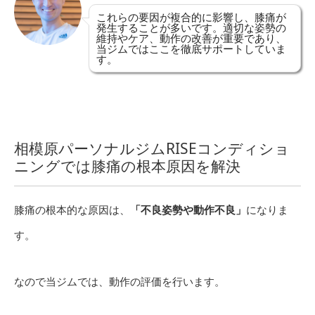
これらの要因が複合的に影響し、膝痛が
発生することが多いです。適切な姿勢の
維持やケア、動作の改善が重要であり、
当ジムではここを徹底サポートしていま
す。
相模原パーソナルジムRISEコンディショ
ニングでは膝痛の根本原因を解決
膝痛の根本的な原因は、
「不良姿勢や動作不良」
になりま
す。
なので当ジムでは、動作の評価を行います。