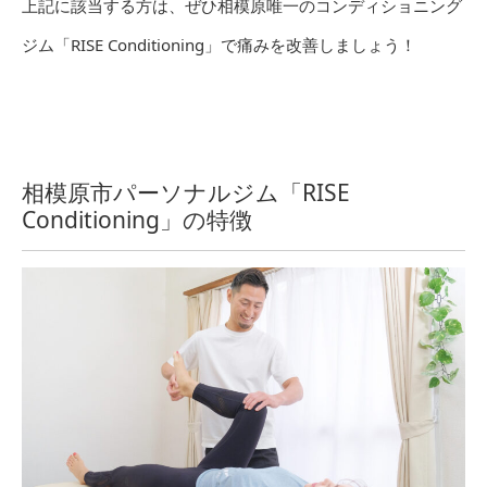
上記に該当する方は、ぜひ相模原唯一のコンディショニング
ジム「RISE Conditioning」で痛みを改善しましょう！
相模原市パーソナルジム「RISE
Conditioning」の特徴