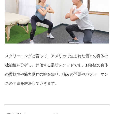
スクリーニングと言って、アメリカで生まれた個々の身体の
機能性を分析し、評価する最新メソッドです。お客様の身体
の柔軟性や筋力動作の癖を知り、痛みの問題やパフォーマン
スの問題を解決していきます。