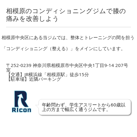
相模原のコンディショニングジムで膝の
痛みを改善しよう
相模原中央区にある当ジムでは、整体とトレーニングの間を担う
「コンディショニング（整える）」をメインにしています。
〒252-0239 神奈川県相模原市中央区中央1丁目9-14 207号
室
【交通】JR横浜線「相模原駅」徒歩15分
【駐車場】近隣パーキング
年齢問わず、学生アスリートから60歳以
上の方まで幅広く通うジムです。