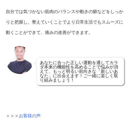
自分では気づかない筋肉のバランスや動きの癖などをしっか
りと把握し、整えていくことでより日常生活でもスムーズに
動くことができて、痛みの改善ができます。
あなたに合った正しい運動を通してカラ
ダ本来の機能性を高めることで悩みが消
えて、もっと明るい前向きな「新しいあ
なた」に出会えます！ご一緒に楽しく取
り組みましょう！
＞＞＞
お客様の声