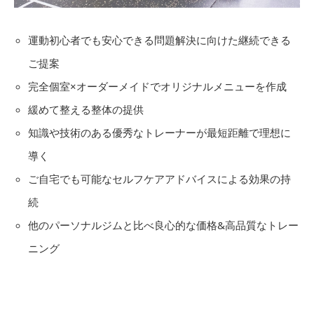
運動初心者でも安心できる問題解決に向けた継続できる
ご提案
完全個室×オーダーメイドでオリジナルメニューを作成
緩めて整える整体の提供
知識や技術のある優秀なトレーナーが最短距離で理想に
導く
ご自宅でも可能なセルフケアアドバイスによる効果の持
続
他のパーソナルジムと比べ良心的な価格&高品質なトレー
ニング