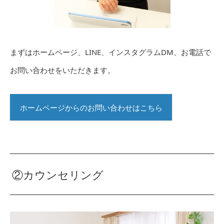
まずはホームページ、LINE、インスタグラムDM、お電話で
お問い合わせをいただきます。
ホームページからのお問い合わせはこちら
②カウンセリング