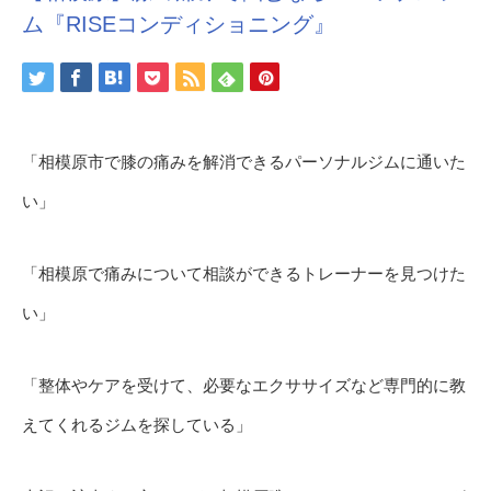
ム『RISEコンディショニング』
「相模原市で膝の痛みを解消できるパーソナルジムに通いた
い」
「相模原で痛みについて相談ができるトレーナーを見つけた
い」
「整体やケアを受けて、必要なエクササイズなど専門的に教
えてくれるジムを探している」