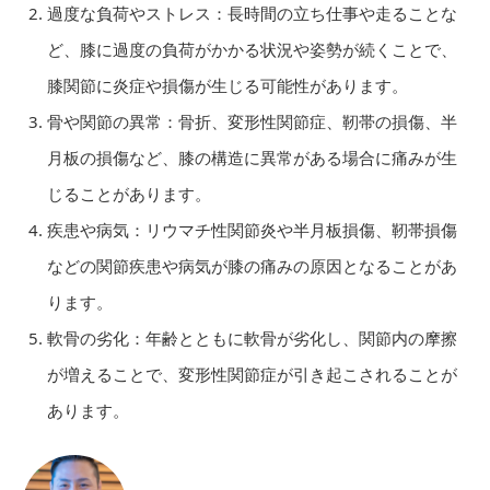
過度な負荷やストレス：長時間の立ち仕事や走ることな
ど、膝に過度の負荷がかかる状況や姿勢が続くことで、
膝関節に炎症や損傷が生じる可能性があります。
骨や関節の異常：骨折、変形性関節症、靭帯の損傷、半
月板の損傷など、膝の構造に異常がある場合に痛みが生
じることがあります。
疾患や病気：リウマチ性関節炎や半月板損傷、靭帯損傷
などの関節疾患や病気が膝の痛みの原因となることがあ
ります。
軟骨の劣化：年齢とともに軟骨が劣化し、関節内の摩擦
が増えることで、変形性関節症が引き起こされることが
あります。