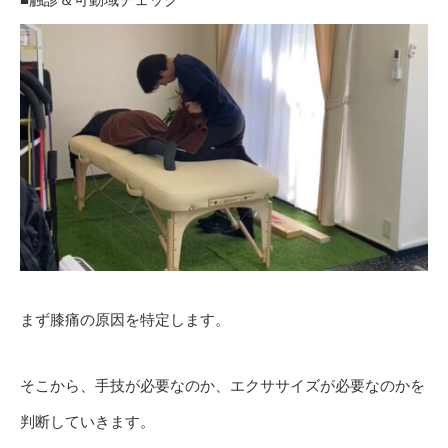
まず膝痛の原因を特定します。
そこから、手技が必要なのか、エクササイズが必要なのかを
判断していきます。