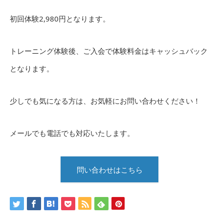
初回体験2,980円となります。
トレーニング体験後、ご入会で体験料金はキャッシュバック
となります。
少しでも気になる方は、お気軽にお問い合わせください！
メールでも電話でも対応いたします。
問い合わせはこちら