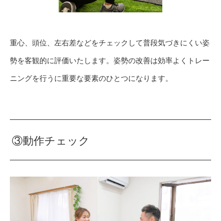
重心、頭位、左右差などをチェックして普段気づきにくい姿
勢を客観的に評価いたします。姿勢の改善は効率よくトレー
ニングを行うに重要な要素のひとつになります。
③動作チェック