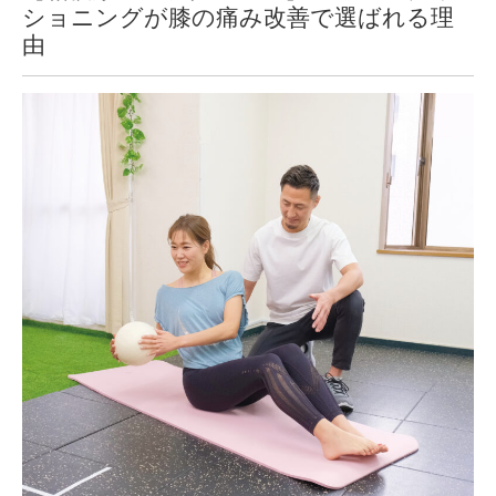
ショニングが膝の痛み改善で選ばれる理
由