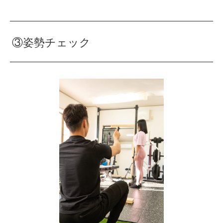
③姿勢チェック