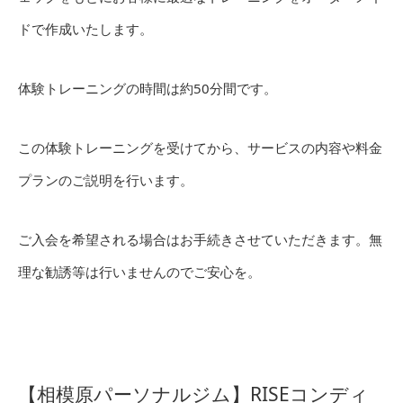
ドで作成いたします。
体験トレーニングの時間は約50分間です。
この体験トレーニングを受けてから、サービスの内容や料金
プランのご説明を行います。
ご入会を希望される場合はお手続きさせていただきます。無
理な勧誘等は行いませんのでご安心を。
【相模原パーソナルジム】RISEコンディ