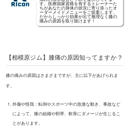
す。医療国家資格を有するトレーナーた
ちがあなたの身体の状況に寄り添ったオ
ーダーメイドメニューをご提案します。
だからしっかり効果が出て無理なく膝の
痛みの原因を取り除けます！
【相模原ジム】膝痛の原因知ってますか？
膝の痛みの原因はさまざまですが、主に以下があげられま
す。
外傷や怪我：転倒やスポーツ中の急激な動き、事故など
によって、膝の組織や靭帯、軟骨にダメージが生じるこ
とがあります。