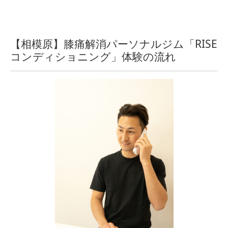
【相模原】膝痛解消パーソナルジム「RISE
コンディショニング」体験の流れ